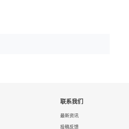
联系我们
最新资讯
投稿反馈