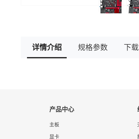
详情介绍
规格参数
下载
产品中心
主板
显卡