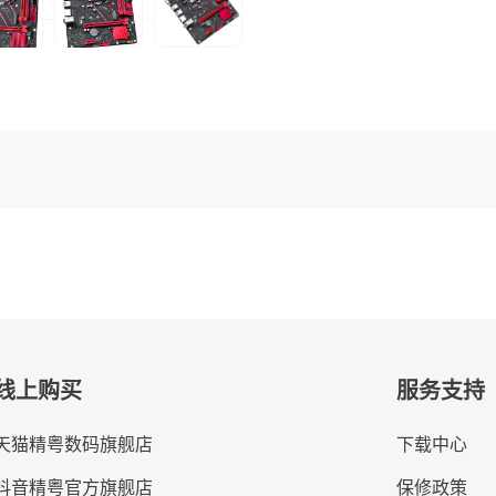
线上购买
服务支持
天猫精粤数码旗舰店
下载中心
抖音精粤官方旗舰店
保修政策