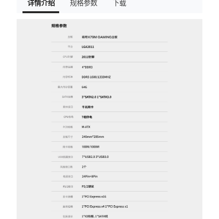
详情介绍
规格参数
下载