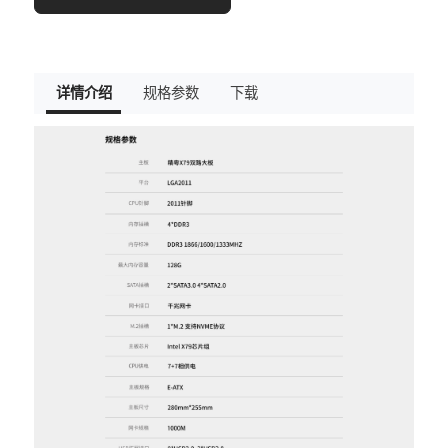
详情介绍
规格参数
下载