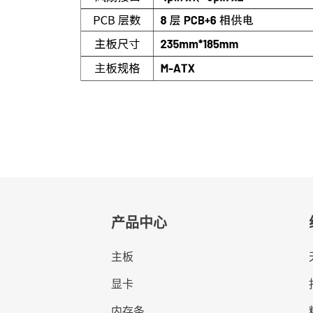
产品中心
主板
显卡
内存条