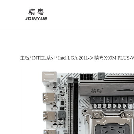
主板
/
INTEL系列
/
Intel LGA 2011-3
/
精粤X99M PLUS-