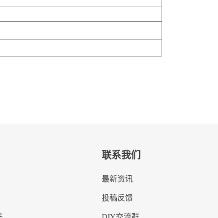
联系我们
最新资讯
投稿反馈
答
DIY交流群