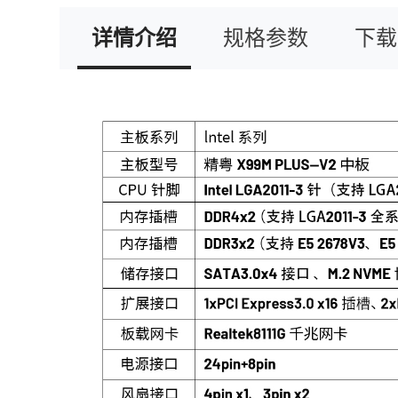
详情介绍
规格参数
下载