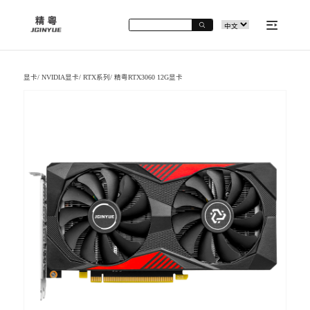
显卡
/
NVIDIA显卡
/
RTX系列
/
精粤RTX3060 12G显卡