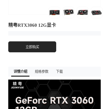
精粤RTX3060 12G显卡
立即购买
详情介绍
规格参数
下载