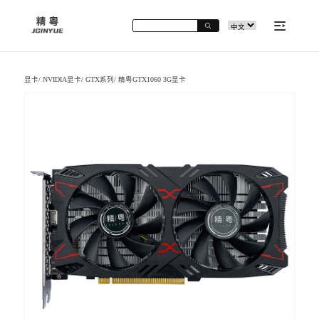
显卡
/
NVIDIA显卡
/
GTX系列
/
精粤GTX1060 3G显卡