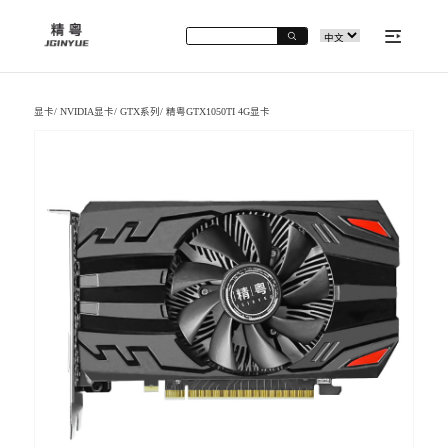
显卡
/
NVIDIA显卡
/
GTX系列
/
精粤GTX1050TI 4G显卡