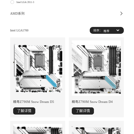
Intel LGA 2011-3
AMD系列
Intel LGA1700
排序：
精粤Z790M Snow Dream D5
精粤Z790M Snow Dream D4
了解详情
了解详情