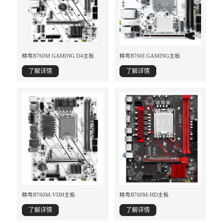
精粤B760M GAMING D4主板
精粤B760I GAMING主板
了解详情
了解详情
精粤B760M-VDH主板
精粤B760M-HD主板
了解详情
了解详情