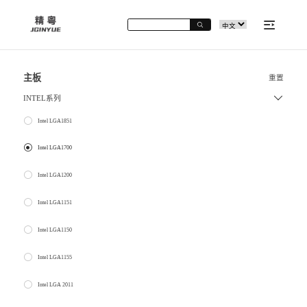
主板
重置
INTEL系列
Intel LGA1851
Intel LGA1700
Intel LGA1200
Intel LGA1151
Intel LGA1150
Intel LGA1155
Intel LGA 2011