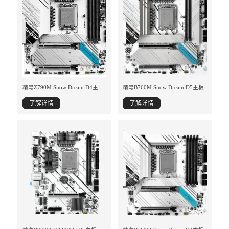
精粤Z790M Snow Dream D4主板V1.11版本
精粤B760M Snow Dream D5主板
了解详情
了解详情