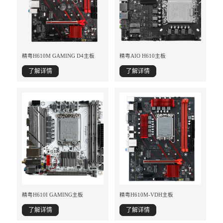
精粤H610M GAMING D4主板
精粤AIO H610主板
了解详情
了解详情
精粤H610I GAMING主板
精粤H610M-VDH主板
了解详情
了解详情