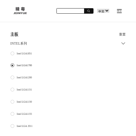
主板
重置
INTEL系列
Intel LGA1851
Intel LGA1700
Intel LGA1200
Intel LGA1151
Intel LGA1150
Intel LGA1155
Intel LGA 2011