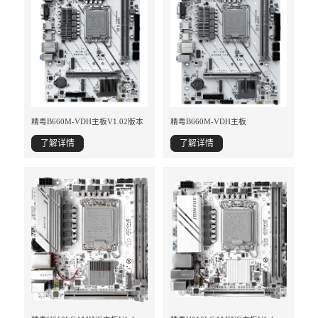
精粤B660M-VDH主板V1.02版本
精粤B660M-VDH主板
了解详情
了解详情