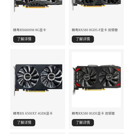
精粤RX6600M 8G显卡
精粤RX580 8GD5-F显卡 双铜管
了解详情
了解详情
精粤RX 6500XT 4GD6显卡
精粤RX580 8GD5显卡 双铜管
了解详情
了解详情