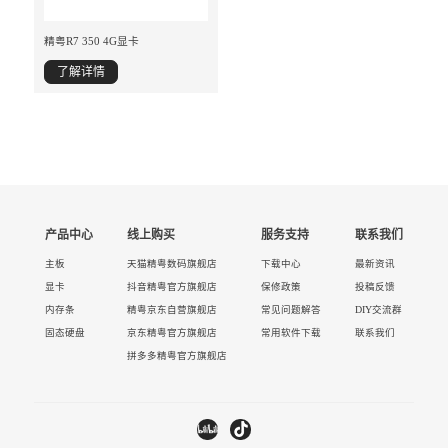
精粤R7 350 4G显卡
了解详情
产品中心
线上购买
服务支持
联系我们
主板
天猫精粤数码旗舰店
下载中心
最新资讯
显卡
抖音精粤官方旗舰店
保修政策
投稿反馈
内存条
精粤京东自营旗舰店
常见问题解答
DIY交流群
固态硬盘
京东精粤官方旗舰店
常用软件下载
联系我们
拼多多精粤官方旗舰店