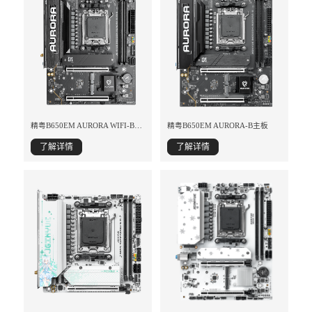
精粤B650EM AURORA WIFI-B主板
精粤B650EM AURORA-B主板
了解详情
了解详情