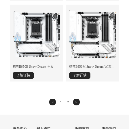
精粤B650E Snow Dream 主板
精粤B850M Snow Dream WIFI主板
了解详情
了解详情
<
1
2
>