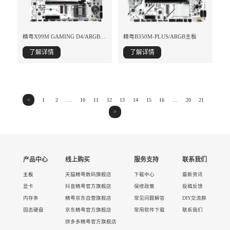
精粤X99M GAMING D4/ARGB主板
精粤B350M-PLUS/ARGB主板
了解详情
了解详情
<
1
2
...
10
11
12
13
14
15
16
...
20
21
>
产品中心
线上购买
服务支持
联系我们
主板
天猫精粤数码旗舰店
下载中心
最新资讯
显卡
抖音精粤官方旗舰店
保修政策
投稿反馈
内存条
精粤京东自营旗舰店
常见问题解答
DIY交流群
固态硬盘
京东精粤官方旗舰店
常用软件下载
联系我们
拼多多精粤官方旗舰店