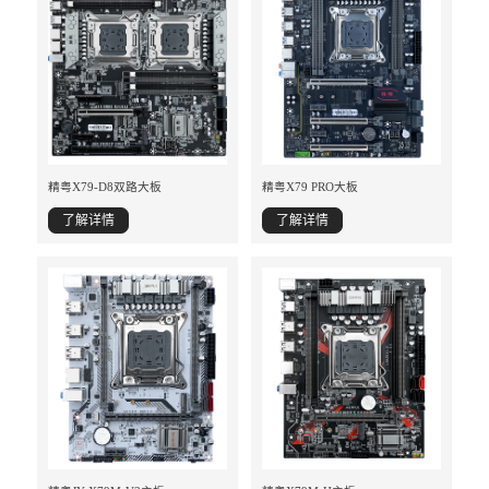
精粤X79-D8双路大板
精粤X79 PRO大板
了解详情
了解详情