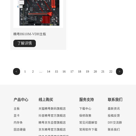
精粤H610M-VDH主板
了解详情
<
1
2
...
14
15
16
17
18
19
20
21
22
>
产品中心
线上购买
服务支持
联系我们
主板
天猫精粤数码旗舰店
下载中心
最新资讯
显卡
抖音精粤官方旗舰店
保修政策
投稿反馈
内存条
精粤京东自营旗舰店
常见问题解答
DIY交流群
固态硬盘
京东精粤官方旗舰店
常用软件下载
联系我们